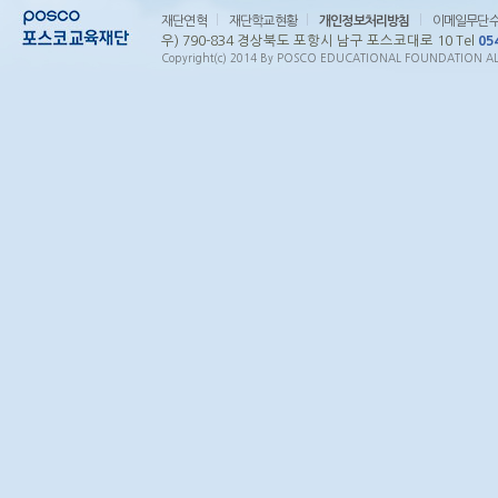
재단연혁
재단학교현황
개인정보처리방침
이메일무단
우) 790-834 경상북도 포항시 남구 포스코대로 10 Tel
05
Copyright(c) 2014 By POSCO EDUCATIONAL FOUNDATION ALL